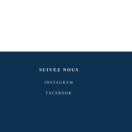
SUIVEZ NOUS
INSTAGRAM
FACEBOOK