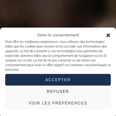
Gérer le consentement
Pour offrir les meilleures expériences, nous utilisons des technologies
telles que les cookies pour stocker et/ou accéder aux informations des
appareils. Le fait de consentir à ces technologies nous permettra de
traiter des données telles que le comportement de navigation ou les ID
uniques sur ce site. Le fait de ne pas consentir ou de retirer son
consentement peut avoir un effet négatif sur certaines caractéristiques et
fonctions.
ACCEPTER
REFUSER
VOIR LES PRÉFÉRENCES