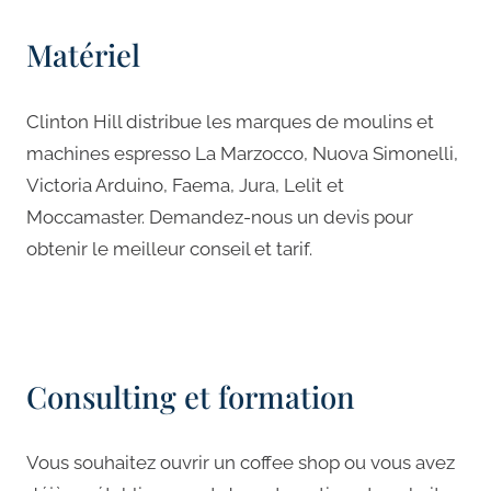
Matériel
Clinton Hill distribue les marques de moulins et
machines espresso La Marzocco, Nuova Simonelli,
Victoria Arduino, Faema, Jura, Lelit et
Moccamaster. Demandez-nous un devis pour
obtenir le meilleur conseil et tarif.
Consulting et formation
Vous souhaitez ouvrir un coffee shop ou vous avez