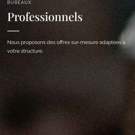
BUREAUX
Professionnels
Nous proposons des offres sur-mesure adaptées à
votre structure.