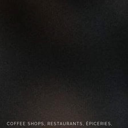
COFFEE SHOPS, RESTAURANTS, ÉPICERIES,