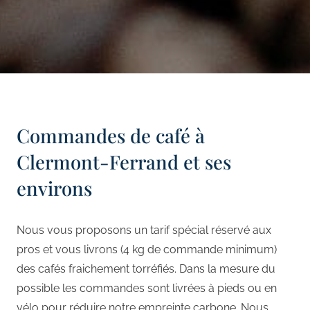
Commandes de café à
Clermont-Ferrand et ses
environs
Nous vous proposons un tarif spécial réservé aux
pros et vous livrons (4 kg de commande minimum)
des cafés fraichement torréfiés. Dans la mesure du
possible les commandes sont livrées à pieds ou en
vélo pour réduire notre empreinte carbone. Nous