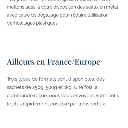
mettons aussi à votre disposition des seaux en métal
avec valve de dégazage pour réduire l’utilisation
d’emballages plastiques.
Ailleurs en France/Europe
Trois types de formats sont disponibles, des
sachets de 250g, 500g et 1kg. Une fois la
commande reçue, nous vous envoyons votre colis
le plus rapidement possible par transporteur.