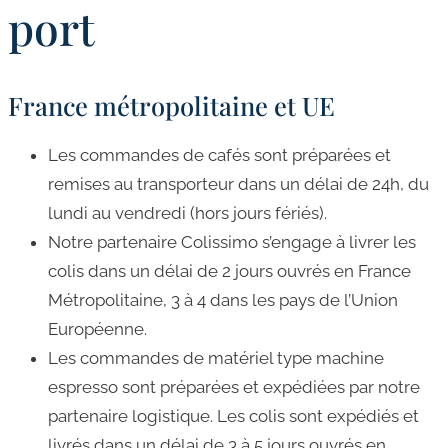
port
France métropolitaine et UE
Les commandes de cafés sont préparées et
remises au transporteur dans un délai de 24h, du
lundi au vendredi (hors jours fériés).
Notre partenaire Colissimo s’engage à livrer les
colis dans un délai de 2 jours ouvrés en France
Métropolitaine, 3 à 4 dans les pays de l’Union
Européenne.
Les commandes de matériel type machine
espresso sont préparées et expédiées par notre
partenaire logistique. Les colis sont expédiés et
livrés dans un délai de 3 à 5 jours ouvrés en