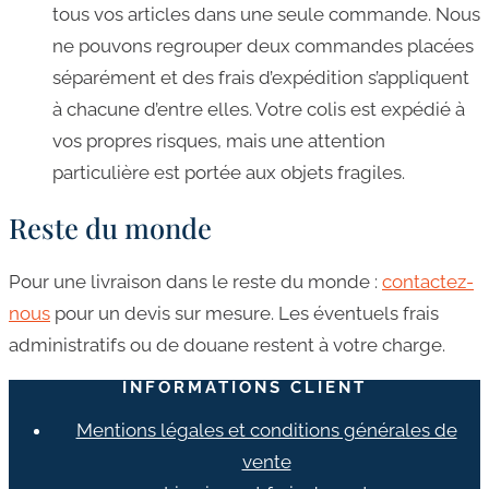
tous vos articles dans une seule commande. Nous
ne pouvons regrouper deux commandes placées
séparément et des frais d’expédition s’appliquent
à chacune d’entre elles. Votre colis est expédié à
vos propres risques, mais une attention
particulière est portée aux objets fragiles.
Reste du monde
Pour une livraison dans le reste du monde :
contactez-
nous
pour un devis sur mesure. Les éventuels frais
administratifs ou de douane restent à votre charge.
INFORMATIONS CLIENT
Mentions légales et conditions générales de
vente