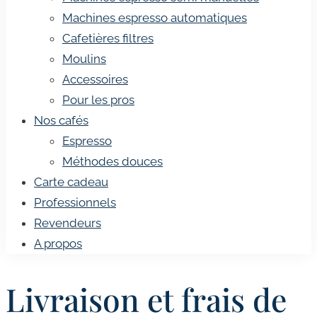
Machines espresso automatiques
Cafetières filtres
Moulins
Accessoires
Pour les pros
Nos cafés
Espresso
Méthodes douces
Carte cadeau
Professionnels
Revendeurs
A propos
Livraison et frais de