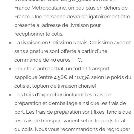
France Métropolitaine, un peu plus en dehors de
France. Une personne devra obligatoirement être
présente à l’adresse de livraison pour
réceptionner le colis.
La livraison en Colissimo Relais, Colissimo avec et
sans signature sont offerte à partir d’une
commande de 40 euros TTC.
Pour tout autre achat, un forfait transport
s’applique (entre 4,56€ et 10,13€ selon le poids du
colis et l’option de livraison choisie)
Les frais d’expédition incluent les frais de
préparation et d’emballage ainsi que les frais de
port. Les frais de préparation sont fixes, tandis que
les frais de transport varient selon le poids total
du colis. Nous vous recommandons de regrouper