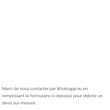
Merci de nous contacter par Whatsapp ou en
remplissant le formulaire ci-dessous pour obtenir un
devis sur-mesure.