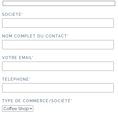
SOCIÉTÉ*
NOM COMPLET DU CONTACT*
VOTRE EMAIL*
TÉLÉPHONE*
TYPE DE COMMERCE/SOCIÉTÉ*