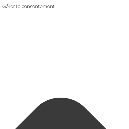
Gérer le consentement