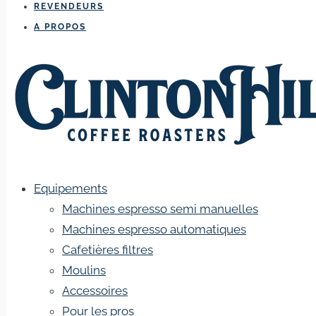
REVENDEURS
A PROPOS
Equipements
Machines espresso semi manuelles
Machines espresso automatiques
Cafetières filtres
Moulins
Accessoires
Pour les pros