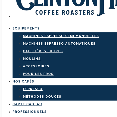
EQUIPEMENTS
MACHINES ESPRESSO SEMI MANUELLES
MACHINES ESPRESSO AUTOMATIQUES
CAFETIÈRES FILTRES
MOULINS
ACCESSOIRES
POUR LES PROS
NOS CAFÉS
ESPRESSO
MÉTHODES DOUCES
CARTE CADEAU
PROFESSIONNELS