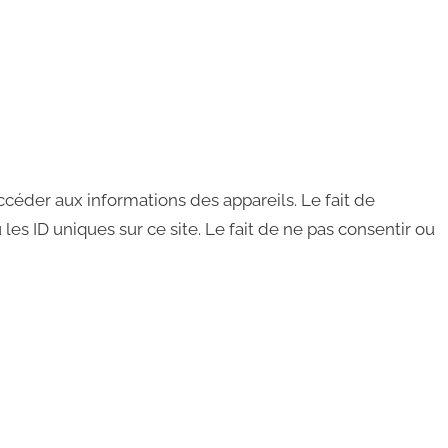
ccéder aux informations des appareils. Le fait de
s ID uniques sur ce site. Le fait de ne pas consentir ou