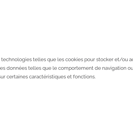
s technologies telles que les cookies pour stocker et/ou a
es données telles que le comportement de navigation ou le
ur certaines caractéristiques et fonctions.