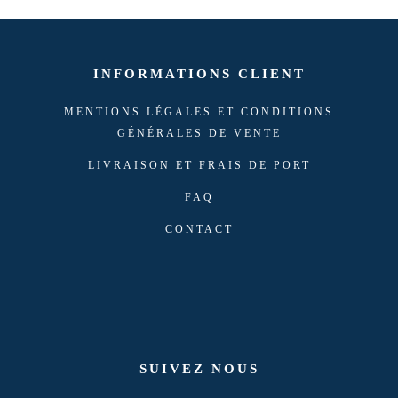
INFORMATIONS CLIENT
MENTIONS LÉGALES ET CONDITIONS
GÉNÉRALES DE VENTE
LIVRAISON ET FRAIS DE PORT
FAQ
CONTACT
SUIVEZ NOUS