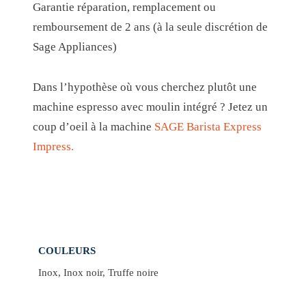
Garantie réparation, remplacement ou
remboursement de 2 ans (à la seule discrétion de
Sage Appliances)
Dans l’hypothèse où vous cherchez plutôt une
machine espresso avec moulin intégré ? Jetez un
coup d’oeil à la machine
SAGE Barista Express
Impress.
COULEURS
Inox, Inox noir, Truffe noire