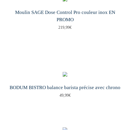
Moulin SAGE Dose Control Pro couleur inox EN
PROMO
219,99
€
BODUM BISTRO balance barista précise avec chrono
49,99
€