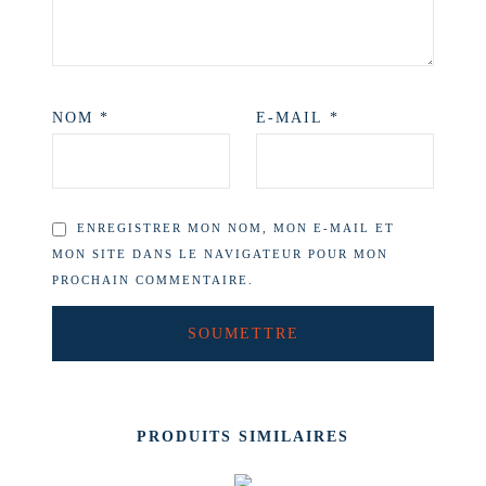
NOM
*
E-MAIL
*
ENREGISTRER MON NOM, MON E-MAIL ET
MON SITE DANS LE NAVIGATEUR POUR MON
PROCHAIN COMMENTAIRE.
PRODUITS SIMILAIRES