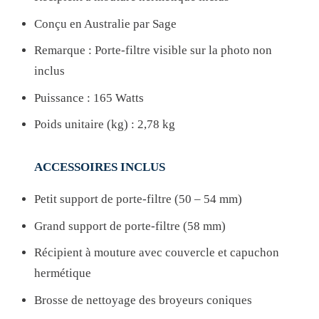
Conçu en Australie par Sage
Remarque : Porte-filtre visible sur la photo non
inclus
Puissance : 165 Watts
Poids unitaire (kg) : 2,78 kg
ACCESSOIRES INCLUS
Petit support de porte-filtre (50 – 54 mm)
Grand support de porte-filtre (58 mm)
Récipient à mouture avec couvercle et capuchon
hermétique
Brosse de nettoyage des broyeurs coniques