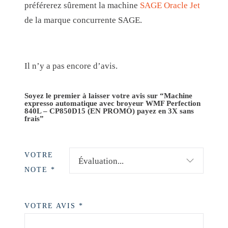
I
préférerez sûrement la machine
SAGE Oracle Jet
S
de la marque concurrente SAGE.
Il n’y a pas encore d’avis.
Soyez le premier à laisser votre avis sur “Machine
expresso automatique avec broyeur WMF Perfection
840L – CP850D15 (EN PROMO) payez en 3X sans
frais”
VOTRE
NOTE
*
VOTRE AVIS
*