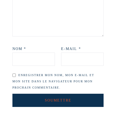
NOM
*
E-MAIL
*
ENREGISTRER MON NOM, MON E-MAIL ET
MON SITE DANS LE NAVIGATEUR POUR MON
PROCHAIN COMMENTAIRE.