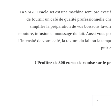
La SAGE Oracle Jet est une machine semi pro avec 
de fournir un café de qualité professionnelle che
simplifie la préparation de vos boissons favorit
mouture, infusion et moussage du lait. Aussi vous po
l’intensité de votre café, la texture du lait ou la tem
puis e
Profitez de 300 euros de remise sur le p