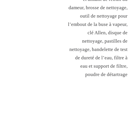
dameur, brosse de nettoyage,
outil de nettoyage pour
l’embout de la buse à vapeur,
clé Allen, disque de
nettoyage, pastilles de
nettoyage, bandelette de test
de dureté de l’eau, filtre à
eau et support de filtre,
poudre de détartrage