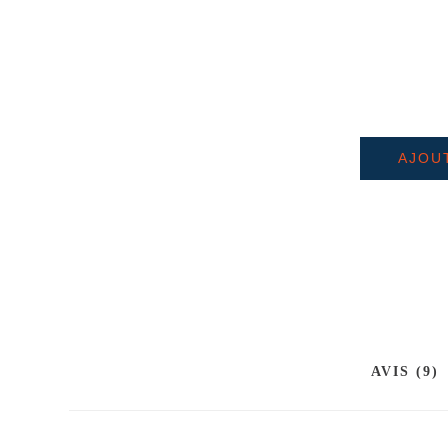
AJOU
AVIS (9)