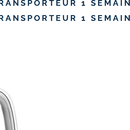
RANSPORTEUR 1 SEMAI
RANSPORTEUR 1 SEMAI