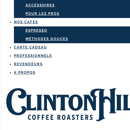
ACCESSOIRES
POUR LES PROS
NOS CAFÉS
ESPRESSO
MÉTHODES DOUCES
CARTE CADEAU
PROFESSIONNELS
REVENDEURS
A PROPOS