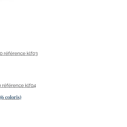
6 coloris)