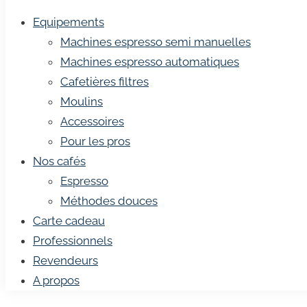
Equipements
Machines espresso semi manuelles
Machines espresso automatiques
Cafetières filtres
Moulins
Accessoires
Pour les pros
Nos cafés
Espresso
Méthodes douces
Carte cadeau
Professionnels
Revendeurs
A propos